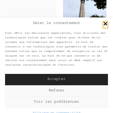
Gérer le consentement
Pour offrir les meilleures expériences, nous utilisons des
technologies telles que les cookies pour stocker et/ou
accéder aux informations des appareils. Le fait de
consentir à ces technologies nous permettra de traiter des
données telles que le comportement de navigation ou les ID
uniques sur ce site. Le fait de ne pas consentir ou de
retirer son consentement peut avoir un effet négatif sur
certaines caractéristiques et fonctions.
Accepter
Refuser
Voir les préférences