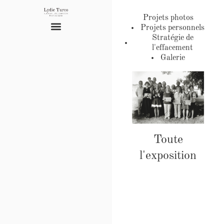
Projets photos
Projets personnels
Stratégie de
l'effacement
Galerie
Toute
l'exposition